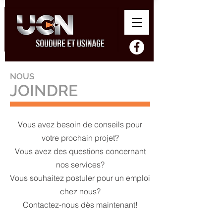
NOUS
JOINDRE
Vous avez besoin de conseils pour
votre prochain projet?
Vous avez des questions concernant
nos services?
Vous souhaitez postuler pour un emploi
chez nous?
Contactez-nous dès maintenant!