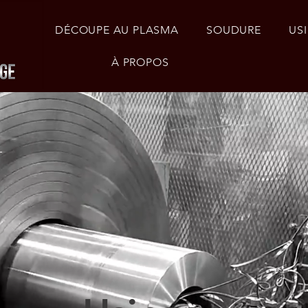
DÉCOUPE AU PLASMA
SOUDURE
US
À PROPOS