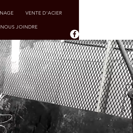
INAGE
VENTE D'ACIER
NOUS JOINDRE